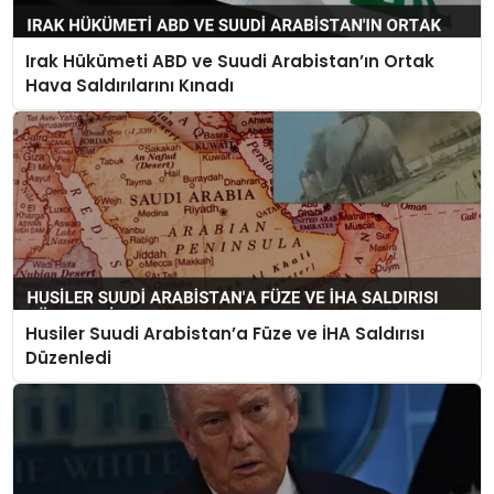
Irak Hükümeti ABD ve Suudi Arabistan’ın Ortak
Hava Saldırılarını Kınadı
Husiler Suudi Arabistan’a Füze ve İHA Saldırısı
Düzenledi