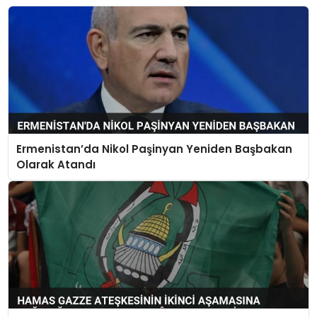
Ermenistan’da Nikol Paşinyan Yeniden Başbakan
Olarak Atandı