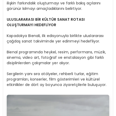
ilişkin farkındalık oluşturmayı ve farklı bakış açılarını
görünür kılmayı amaçladıklarını belirtiyor.
ULUSLARARASI BİR KÜLTÜR SANAT ROTASI
OLUŞTURMAYI HEDEFLİYOR
Kapadokya Bienali, ilk edisyonuyla birlikte uluslararası
çağdaş sanat takviminde yer edinmeyi hedefliyor.
Bienal programında heykel, resim, performans, müzik,
sinema, video art, fotoğraf ve enstalasyon gibi farklı
disiplinlerden çalışmalar yer alıyor.
Sergilerin yanı sıra atölyeler, rehberli turlar, eğitim
programları, konserler, film gösterimleri ve kültürel
etkinlikler de dört ay boyunca ziyaretçilerle buluşuyor.