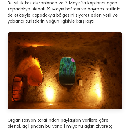
Bu yıl ilk kez düzenlenen ve 7 Mayıs’ta kapılarını açan
Kapadokya Bienali, 19 Mayıs haftası ve bayram tatilinin
de etkisiyle Kapadokya bölgesini ziyaret eden yerli ve
yabancı turistlerin yoğun ilgisiyle karşılaştı.
Organizasyon tarafından paylaşılan verilere göre
bienal, açılışından bu yana 1 milyonu aşkın ziyaretçi