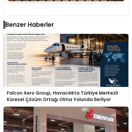
Benzer Haberler
Falcon Aero Group, Havacılıkta Türkiye Merkezli
Küresel Çözüm Ortağı Olma Yolunda İlerliyor