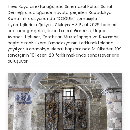
Enes Kaya direktörlüğünde, Sinemasal Kültür Sanat
Derneği öncülüğünde hayata geçirilen Kapadokya
Bienali, ilk edisyonunda “DOĞUM” temasıyla
ziyaretçilerini ağırlıyor. 7 Mayıs – 3 Eylül 2026 tarihleri
arasında gerçekleştirilen bienal; Göreme, Ürgüp,
Avanos, Uçhisar, Ortahisar, Mustafapaşa ve Kayaşehir
başta olmak üzere Kapadokya’nın farklı noktalarına
yayılıyor. Kapadokya Bienali kapsamında 14 ülkeden 109
sanatçının 101 eseri, 23 farklı mekânda sanatseverlerle
buluşuyor.