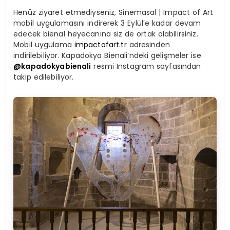
Henüz ziyaret etmediyseniz, Sinemasal | Impact of Art
mobil uygulamasını indirerek 3 Eylül’e kadar devam
edecek bienal heyecanına siz de ortak olabilirsiniz.
Mobil uygulama
impactofart.tr
adresinden
indirilebiliyor. Kapadokya Bienali’ndeki gelişmeler ise
@kapadokyabienali
resmi Instagram sayfasından
takip edilebiliyor.