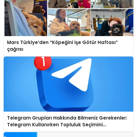
Mars Türkiye’den “Köpeğini İşe Götür Haftası”
çağrısı
Telegram Grupları Hakkında Bilmeniz Gerekenler:
Telegram Kullanırken Topluluk Seçimini
Kolaylaştırın