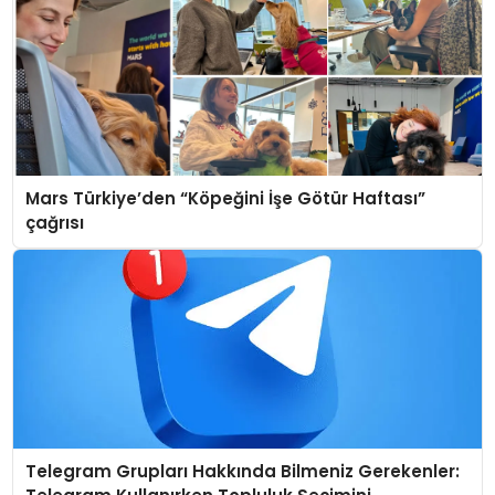
Mars Türkiye’den “Köpeğini İşe Götür Haftası”
çağrısı
Telegram Grupları Hakkında Bilmeniz Gerekenler: