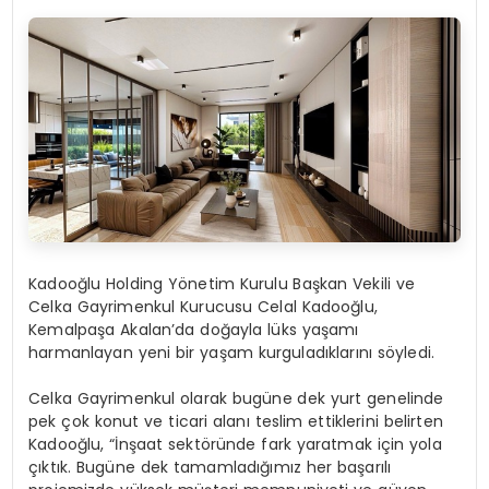
Kadooğlu Holding Yönetim Kurulu Başkan Vekili ve
Celka Gayrimenkul Kurucusu Celal Kadooğlu,
Kemalpaşa Akalan’da doğayla lüks yaşamı
harmanlayan yeni bir yaşam kurguladıklarını söyledi.
Celka Gayrimenkul olarak bugüne dek yurt genelinde
pek çok konut ve ticari alanı teslim ettiklerini belirten
Kadooğlu, “İnşaat sektöründe fark yaratmak için yola
çıktık. Bugüne dek tamamladığımız her başarılı