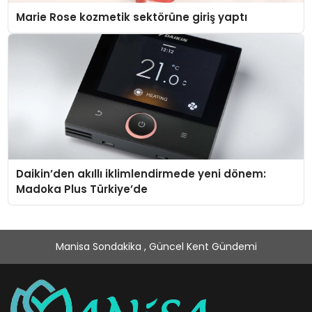
Marie Rose kozmetik sektörüne giriş yaptı
Daikin’den akıllı iklimlendirmede yeni dönem:
Madoka Plus Türkiye’de
Manisa Sondakika , Güncel Kent Gündemi