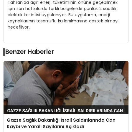
Tahran’da aşırı enerji tüketiminin önüne geçebilmek
için son haftalarda farklı bölgelerde günlük 2 saatlik
elektrik kesintisi uygulanıyor. Bu uygulama, enerji
kaynaklarının tasarruflu kullanılmasına destek olmayı
hedefliyor.
Benzer Haberler
Gazze Sağlık Bakanlığı İsrail Saldırılarında Can
Kaybı ve Yaralı Sayılarını Açıkladı