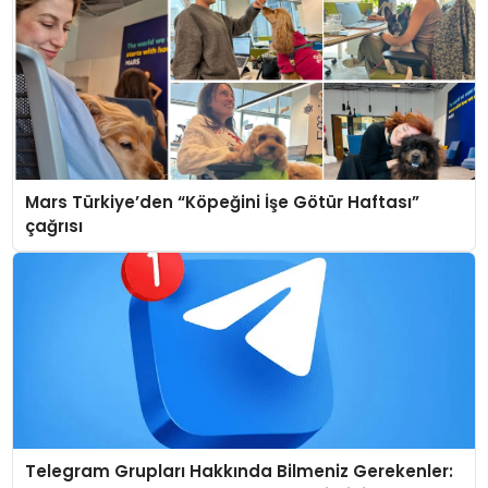
Mars Türkiye’den “Köpeğini İşe Götür Haftası”
çağrısı
Telegram Grupları Hakkında Bilmeniz Gerekenler: