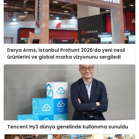
Derya Arms, İstanbul Prohunt 2026’da yeni nesil
ürünlerini ve global marka vizyonunu sergiledi
Tencent Hy3 dünya genelinde kullanıma sunuldu