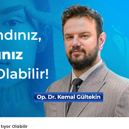
ıyor Olabilir