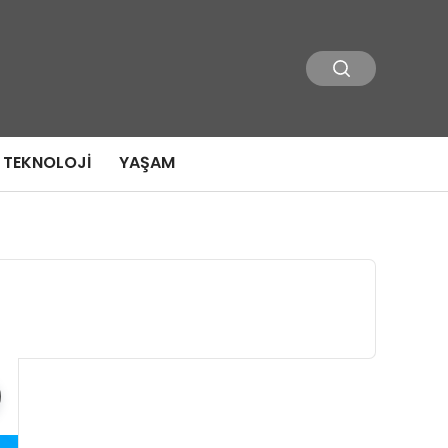
TEKNOLOJI
YAŞAM