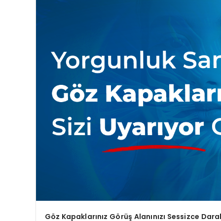
Göz Kapaklarınız Görüş Alanınızı Sessizce Daralt