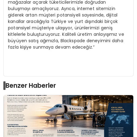
mağazalar açarak tüketicilerimizle doğrudan
buluşmayı amaçlıyoruz. Ayrıca, internet sitemizin
giderek artan müşteri potansiyeli sayesinde, dijital
kanallar aracılığıyla Türkiye ve yurt dışındaki birçok
potansiyel müşteriye ulaşıyor, ürünlerimizi geniş
kitlelerle buluşturuyoruz. Kaliteli üretim anlayışımız ve
büyüyen satış ağımızla, Blackspade deneyimini daha
fazla kişiye sunmaya devam edeceğiz.”
Benzer Haberler