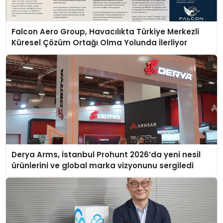
Falcon Aero Group, Havacılıkta Türkiye Merkezli
Küresel Çözüm Ortağı Olma Yolunda İlerliyor
Derya Arms, İstanbul Prohunt 2026’da yeni nesil
ürünlerini ve global marka vizyonunu sergiledi