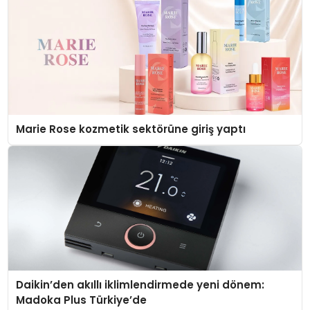
Marie Rose kozmetik sektörüne giriş yaptı
Daikin’den akıllı iklimlendirmede yeni dönem:
Madoka Plus Türkiye’de