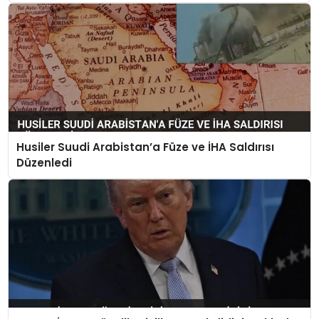
Husiler Suudi Arabistan’a Füze ve İHA Saldırısı
Düzenledi