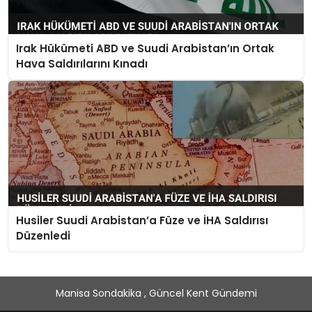
Irak Hükümeti ABD ve Suudi Arabistan’ın Ortak
Hava Saldırılarını Kınadı
Husiler Suudi Arabistan’a Füze ve İHA Saldırısı
Düzenledi
Manisa Sondakika , Güncel Kent Gündemi