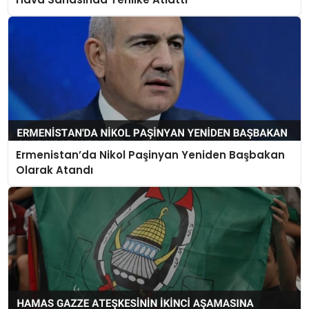
Ermenistan’da Nikol Paşinyan Yeniden Başbakan
Olarak Atandı