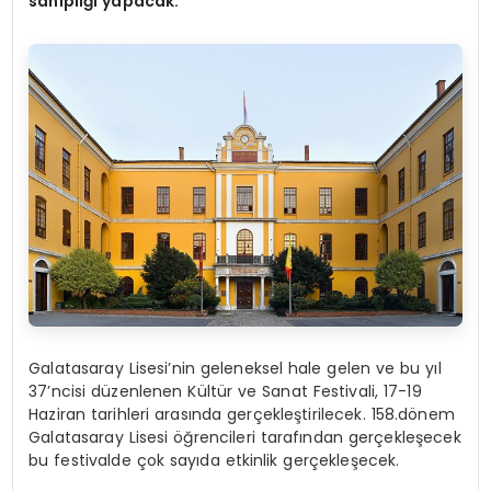
sahipliği yapacak.
Galatasaray Lisesi’nin geleneksel hale gelen ve bu yıl
37’ncisi düzenlenen Kültür ve Sanat Festivali, 17-19
Haziran tarihleri arasında gerçekleştirilecek. 158.dönem
Galatasaray Lisesi öğrencileri tarafından gerçekleşecek
bu festivalde çok sayıda etkinlik gerçekleşecek.