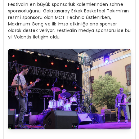
Festivalin en büyük sponsorluk kalemlerinden sahne
sponsorluğunu, Galatasaray Erkek Basketbol Takımı’nın
resmî sponsoru olan MCT Technic üstlenirken,
Maximum Genç ve İlk İmza etkinliğe ana sponsor
olarak destek veriyor. Festivalin medya sponsoru ise bu
yıl Volantis İletişim oldu.