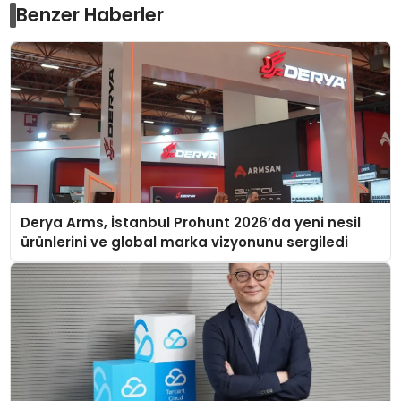
Benzer Haberler
Derya Arms, İstanbul Prohunt 2026’da yeni nesil
ürünlerini ve global marka vizyonunu sergiledi