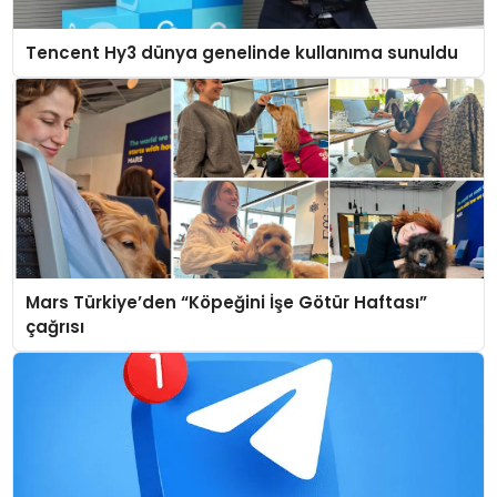
Tencent Hy3 dünya genelinde kullanıma sunuldu
Mars Türkiye’den “Köpeğini İşe Götür Haftası”
çağrısı