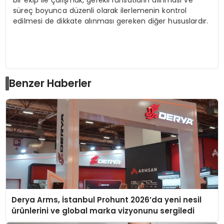
süreç boyunca düzenli olarak ilerlemenin kontrol
edilmesi de dikkate alınması gereken diğer hususlardır.
Benzer Haberler
Derya Arms, İstanbul Prohunt 2026’da yeni nesil
ürünlerini ve global marka vizyonunu sergiledi