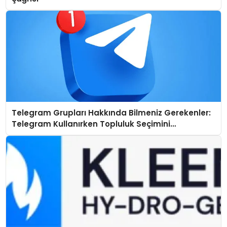
Telegram Grupları Hakkında Bilmeniz Gerekenler:
Telegram Kullanırken Topluluk Seçimini
Kolaylaştırın