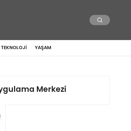
TEKNOLOJI
YAŞAM
Uygulama Merkezi