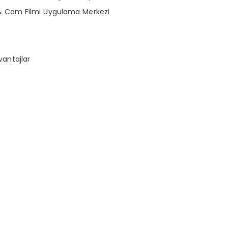
& Cam Filmi Uygulama Merkezi
vantajlar