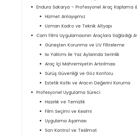
Endura Sakarya – Profesyonel Araç Kaplama 
Hizmet Anlayışımız
Uzman Kadro ve Teknik Altyapı
Cam Filmi Uygulamasının Araçlara Sağladığı A
Güneşten Korunma ve UV Filtreleme
Isı Yalıtımı ile Yaz Aylarında Serinlik
Araç İçi Mahremiyetin Artırılması
Sürüş Güvenliği ve Göz Konforu
Estetik Katkı ve Aracın Değerini Koruma
Profesyonel Uygulama Süreci
Hazırlık ve Temizlik
Film Seçimi ve Kesimi
Uygulama Aşaması
Son Kontrol ve Teslimat