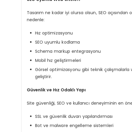
Tasarım ne kadar iyi olursa olsun, SEO açısından 
nedenle:
Hız optimizasyonu
SEO uyumlu kodlama
Schema markup entegrasyonu
Mobil hız geliştirmeleri
Görsel optimizasyonu gibi teknik çalışmalarl
geliştirir.
Güvenlik ve Hız Odaklı Yapı
Site güvenliği, SEO ve kullanıcı deneyiminin en ön
SSL ve güvenlik duvarı yapılandırması
Bot ve malware engelleme sistemleri