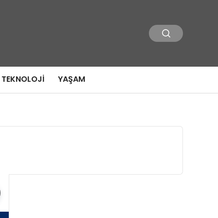
TEKNOLOJI
YAŞAM