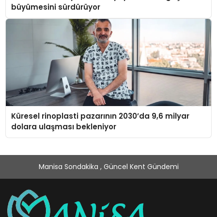
büyümesini sürdürüyor
Küresel rinoplasti pazarının 2030’da 9,6 milyar
dolara ulaşması bekleniyor
Manisa Sondakika , Güncel Kent Gündemi