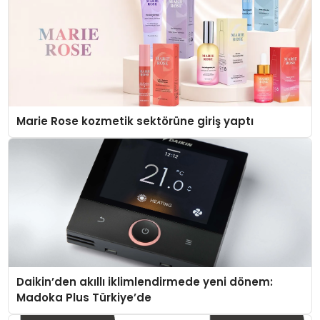
Marie Rose kozmetik sektörüne giriş yaptı
Daikin’den akıllı iklimlendirmede yeni dönem:
Madoka Plus Türkiye’de