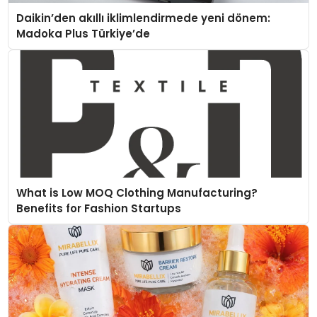
Daikin’den akıllı iklimlendirmede yeni dönem:
Madoka Plus Türkiye’de
What is Low MOQ Clothing Manufacturing?
Benefits for Fashion Startups