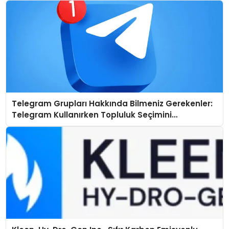
Telegram Grupları Hakkında Bilmeniz Gerekenler:
Telegram Kullanırken Topluluk Seçimini
Kolaylaştırın