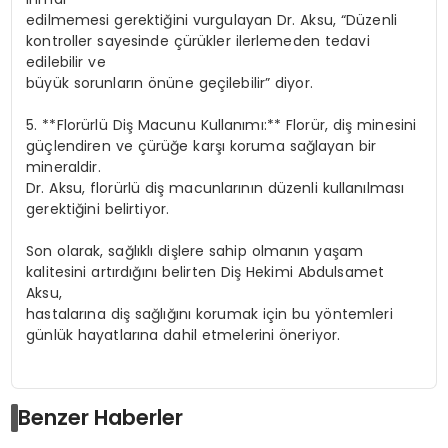
edilmemesi gerektiğini vurgulayan Dr. Aksu, “Düzenli
kontroller sayesinde çürükler ilerlemeden tedavi
edilebilir ve
büyük sorunların önüne geçilebilir” diyor.
5. **Florürlü Diş Macunu Kullanımı:** Florür, diş minesini
güçlendiren ve çürüğe karşı koruma sağlayan bir
mineraldir.
Dr. Aksu, florürlü diş macunlarının düzenli kullanılması
gerektiğini belirtiyor.
Son olarak, sağlıklı dişlere sahip olmanın yaşam
kalitesini artırdığını belirten Diş Hekimi Abdulsamet
Aksu,
hastalarına diş sağlığını korumak için bu yöntemleri
günlük hayatlarına dahil etmelerini öneriyor.
Benzer Haberler