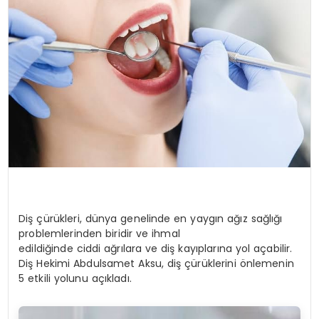
SPOR
TEKNOLOJI
YAŞAM
Diş çürükleri, dünya genelinde en yaygın ağız sağlığı
problemlerinden biridir ve ihmal
edildiğinde ciddi ağrılara ve diş kayıplarına yol açabilir.
Diş Hekimi Abdulsamet Aksu, diş çürüklerini önlemenin
5 etkili yolunu açıkladı.