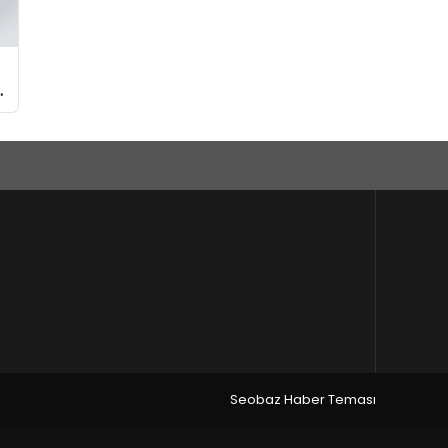
Seobaz Haber Teması