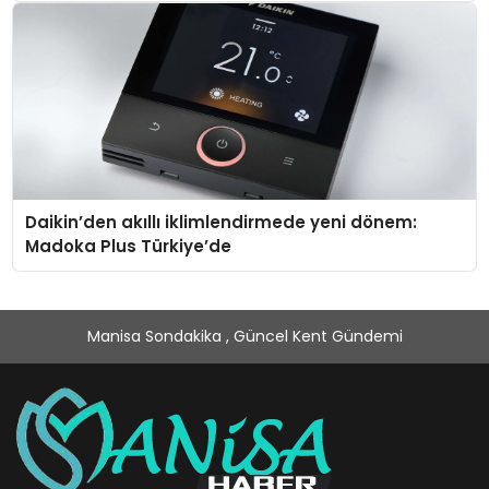
Daikin’den akıllı iklimlendirmede yeni dönem:
Madoka Plus Türkiye’de
Manisa Sondakika , Güncel Kent Gündemi