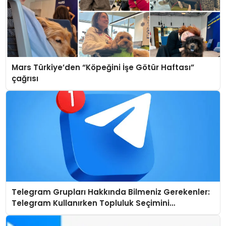
Mars Türkiye’den “Köpeğini İşe Götür Haftası”
çağrısı
Telegram Grupları Hakkında Bilmeniz Gerekenler:
Telegram Kullanırken Topluluk Seçimini
Kolaylaştırın