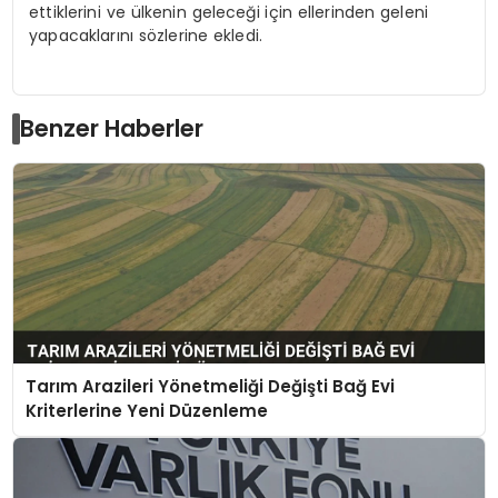
ettiklerini ve ülkenin geleceği için ellerinden geleni
yapacaklarını sözlerine ekledi.
Benzer Haberler
Tarım Arazileri Yönetmeliği Değişti Bağ Evi
Kriterlerine Yeni Düzenleme