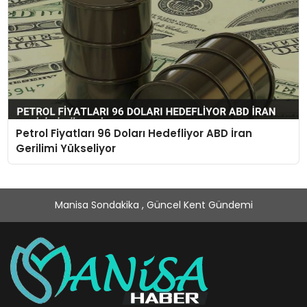
Petrol Fiyatları 96 Doları Hedefliyor ABD İran
Gerilimi Yükseliyor
Manisa Sondakika , Güncel Kent Gündemi