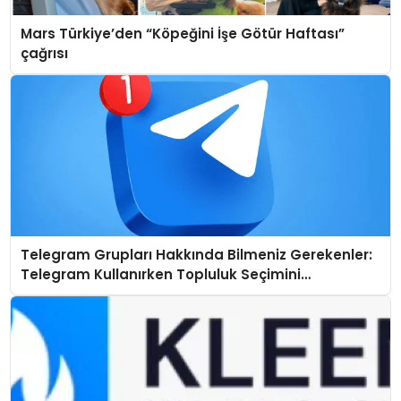
Mars Türkiye’den “Köpeğini İşe Götür Haftası”
çağrısı
Telegram Grupları Hakkında Bilmeniz Gerekenler:
Telegram Kullanırken Topluluk Seçimini
Kolaylaştırın