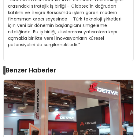
arasındaki stratejik iş birliği – Globtec’in doğrudan
katılımı ve İsviçre Borsası’nda işlem gören modern
finansman aracı sayesinde – Türk teknoloji şirketleri
için yeni bir dönemin başlangıcını simgeleme
niteliğinde. Bu iş birliği, uluslararası yatırımlara kapı
açmakla birlikte yerel inovasyonların küresel
potansiyelini de sergilemektedir.”
Benzer Haberler