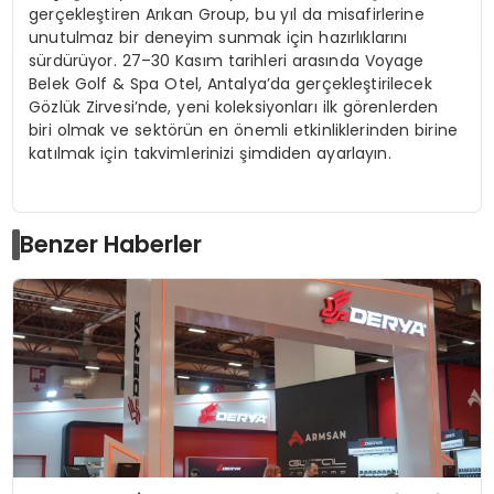
gerçekleştiren Arıkan Group, bu yıl da misafirlerine
unutulmaz bir deneyim sunmak için hazırlıklarını
sürdürüyor. 27–30 Kasım tarihleri arasında Voyage
Belek Golf & Spa Otel, Antalya’da gerçekleştirilecek
Gözlük Zirvesi’nde, yeni koleksiyonları ilk görenlerden
biri olmak ve sektörün en önemli etkinliklerinden birine
katılmak için takvimlerinizi şimdiden ayarlayın.
Benzer Haberler