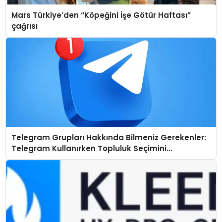
Mars Türkiye’den “Köpeğini İşe Götür Haftası”
çağrısı
Telegram Grupları Hakkında Bilmeniz Gerekenler:
Telegram Kullanırken Topluluk Seçimini
Kolaylaştırın