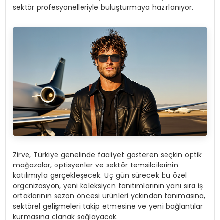
sektör profesyonelleriyle buluşturmaya hazırlanıyor.
Zirve, Türkiye genelinde faaliyet gösteren seçkin optik
mağazalar, optisyenler ve sektör temsilcilerinin
katılımıyla gerçekleşecek. Üç gün sürecek bu özel
organizasyon, yeni koleksiyon tanıtımlarının yanı sıra iş
ortaklarının sezon öncesi ürünleri yakından tanımasına,
sektörel gelişmeleri takip etmesine ve yeni bağlantılar
kurmasına olanak sağlayacak.