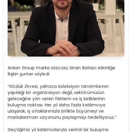
Arıkan Group marka sözcüsü Sinan Baltacı etkinliğe
ilişkin şunları söyledi:
“Gözlük Zirvesi, yalnızca koleksiyon tanıtımlarının
yapıldığı bir organizasyon değil, sektörümüzün
geleceğine yön veren fikirlerin ve iş birliklerinin
buluşma noktası. Her yıl daha fazla katılımcıya
ulaşarak, iş ortaklarımızla birlikte büyümeyi ve
markalarımızın vizyonunu paylaşmayı hedefliyoruz.”
Geçtiğimiz yıl katılımcılarıyla verimli bir buluşma