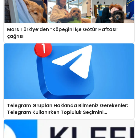
Mars Türkiye’den “Köpeğini İşe Götür Haftası”
çağrısı
Telegram Grupları Hakkında Bilmeniz Gerekenler:
Telegram Kullanırken Topluluk Seçimini
Kolaylaştırın